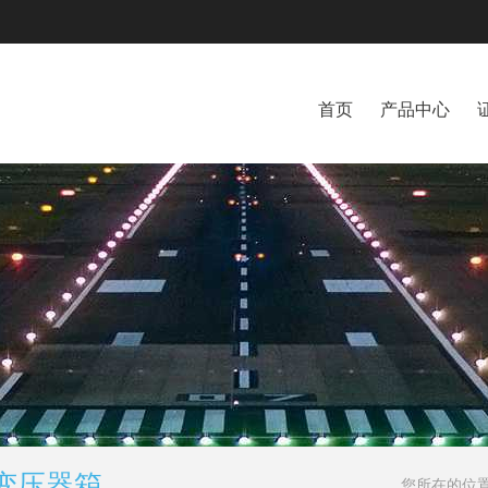
首页
产品中心
变压器箱
您所在的位置