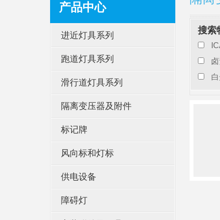
产品中心
搜索
进近灯具系列
I
跑道灯具系列
卤
白
滑行道灯具系列
隔离变压器及附件
标记牌
风向标和灯标
供电设备
障碍灯