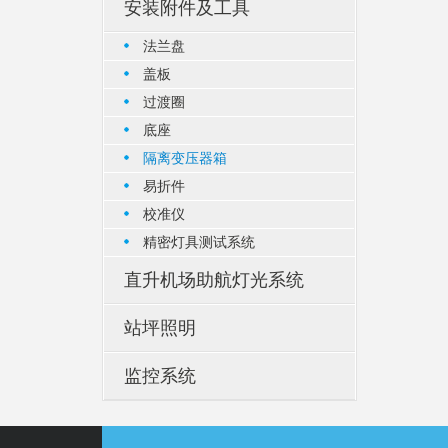
安装附件及工具
法兰盘
盖板
过渡圈
底座
隔离变压器箱
易折件
校准仪
精密灯具测试系统
直升机场助航灯光系统
站坪照明
监控系统