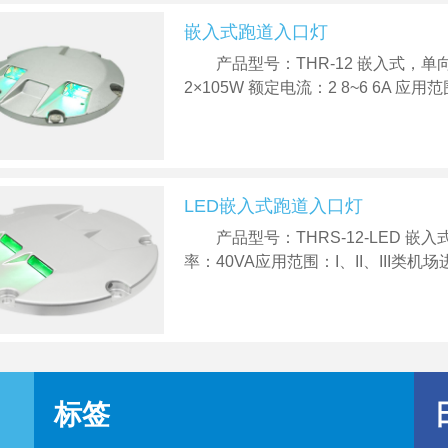
嵌入式跑道入口灯
产品型号：THR-12 嵌入式
2×105W 额定电流：2 8~6 6A 应用范围
LED嵌入式跑道入口灯
产品型号：THRS-12-LED 
率：40VA应用范围：I、II、III类机
标签