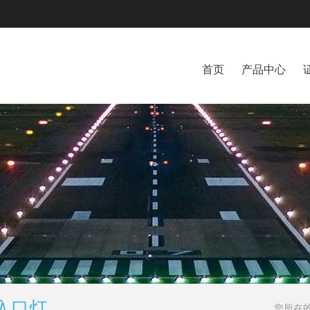
首页
产品中心
入口灯
您所在的