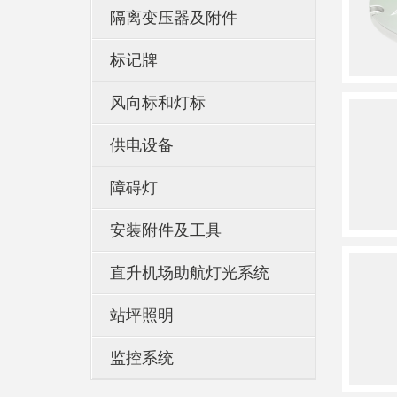
隔离变压器及附件
标记牌
风向标和灯标
供电设备
障碍灯
安装附件及工具
直升机场助航灯光系统
站坪照明
监控系统