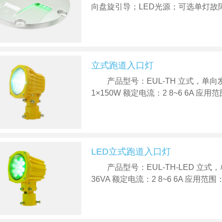
向盘旋引导；LED光源；可选单灯故障
立式跑道入口灯
产品型号：EUL-TH 立式，单
1×150W 额定电流：2 8~6 6A 应用范围
LED立式跑道入口灯
产品型号：EUL-TH-LED 
36VA 额定电流：2 8~6 6A 应用范围：I