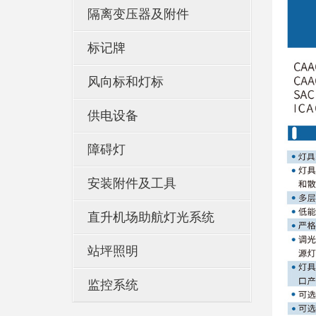
隔离变压器及附件
标记牌
风向标和灯标
供电设备
障碍灯
安装附件及工具
直升机场助航灯光系统
站坪照明
监控系统