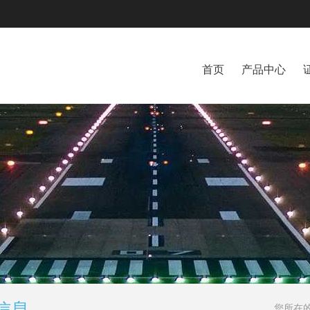
首页
产品中心
信息
您所在的