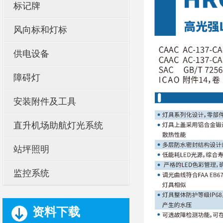
标记牌
风向标和灯标
供电设备
障碍灯
安装附件及工具
直升机场助航灯光系统
站坪照明
监控系统
资料下载