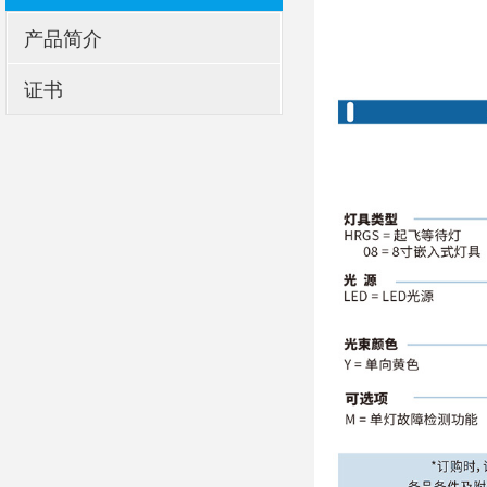
产品简介
证书