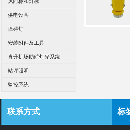
风向标和灯标
供电设备
障碍灯
安装附件及工具
直升机场助航灯光系统
站坪照明
监控系统
联系方式
标